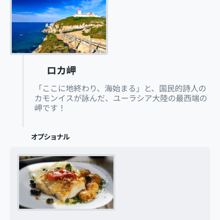
ロカ岬
「ここに地終わり、海始まる」と、国民的詩人の
カモンイスが詠んだ、ユーラシア大陸の最西端の
岬です！
オプショナル