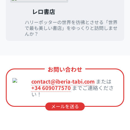
レロ書店
ハリーポッターの世界を彷彿とさせる「世界
で最も美しい書店」をゆっくりと訪問しませ
んか？
お問い合わせ
contact@iberia-tabi.com
または
+34 609077570
までご連絡くださ
い！
メールを送る