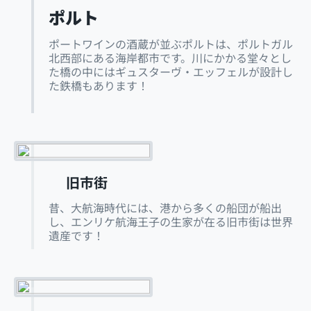
ポルト
ポートワインの酒蔵が並ぶポルトは、ポルトガル
北西部にある海岸都市です。川にかかる堂々とし
た橋の中にはギュスターヴ・エッフェルが設計し
た鉄橋もあります！
旧市街
昔、大航海時代には、港から多くの船団が船出
し、エンリケ航海王子の生家が在る旧市街は世界
遺産です！