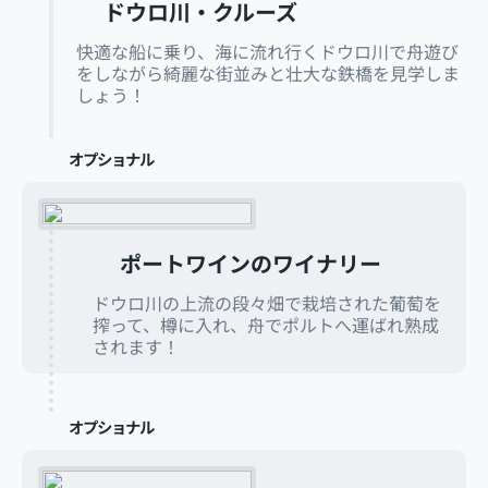
ドウロ川・クルーズ
快適な船に乗り、海に流れ行くドウロ川で舟遊び
をしながら綺麗な街並みと壮大な鉄橋を見学しま
しょう！
オプショナル
ポートワインのワイナリー
ドウロ川の上流の段々畑で栽培された葡萄を
搾って、樽に入れ、舟でポルトへ運ばれ熟成
されます！
オプショナル