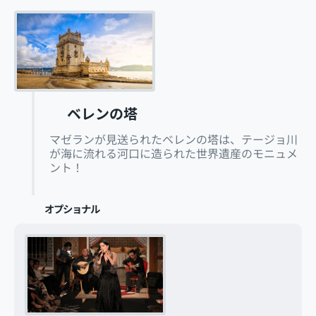
ベレンの塔
マゼランが見送られたベレンの塔は、テージョ川
が海に流れる河口に造られた世界遺産のモニュメ
ント！
オプショナル